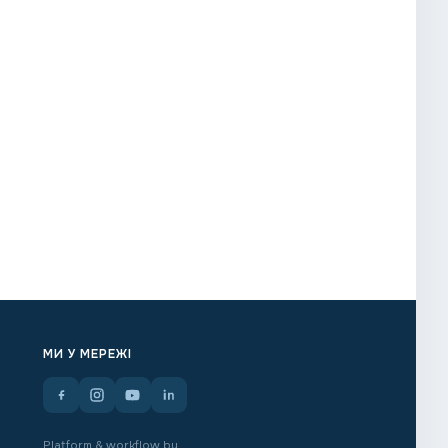
МИ У МЕРЕЖІ
Platform & workflow by