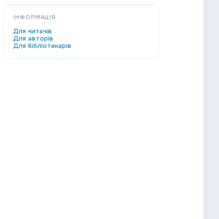
ІНФОРМАЦІЯ
Для читачів
Для авторів
Для бібліотекарів