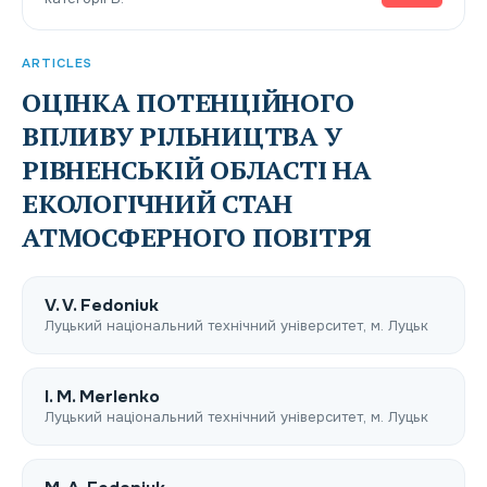
ARTICLES
ОЦІНКА ПОТЕНЦІЙНОГО
ВПЛИВУ РІЛЬНИЦТВА У
РІВНЕНСЬКІЙ ОБЛАСТІ НА
ЕКОЛОГІЧНИЙ СТАН
АТМОСФЕРНОГО ПОВІТРЯ
V. V. Fedonіuk
Луцький національний технічний університет, м. Луцьк
I. M. Merlenko
Луцький національний технічний університет, м. Луцьк