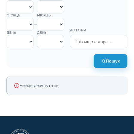
МІСЯЦЬ
МІСЯЦЬ
—
АВТОРИ
ДЕНЬ
ДЕНЬ
Пошук
Немає результатів