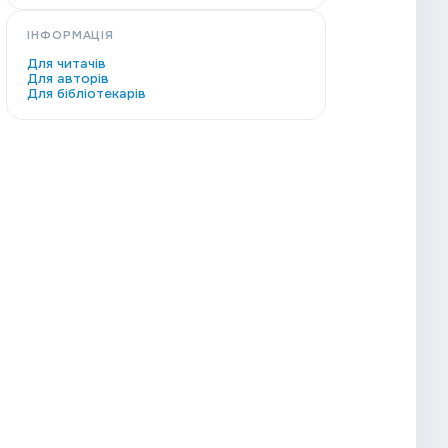
ІНФОРМАЦІЯ
Для читачів
Для авторів
Для бібліотекарів