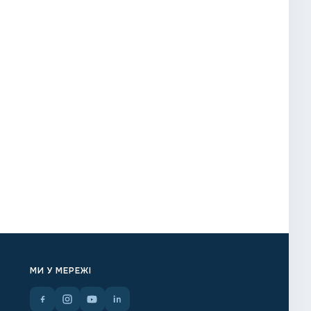
МИ У МЕРЕЖІ