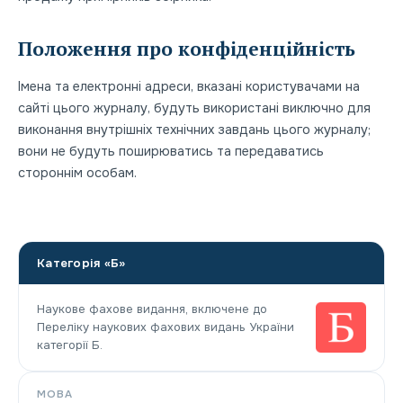
Положення про конфіденційність
Імена та електронні адреси, вказані користувачами на
сайті цього журналу, будуть використані виключно для
виконання внутрішніх технічних завдань цього журналу;
вони не будуть поширюватись та передаватись
стороннім особам.
Категорія «Б»
Наукове фахове видання, включене до
Переліку наукових фахових видань України
категорії Б.
МОВА