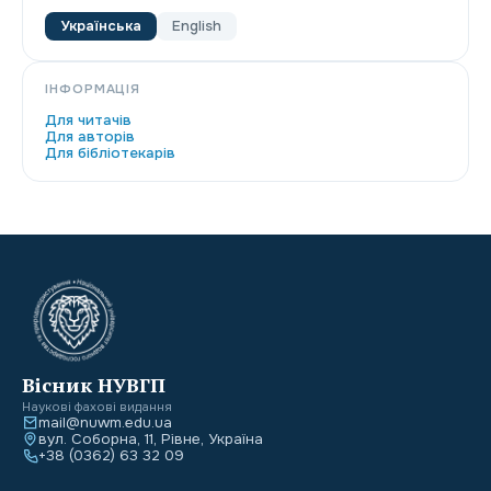
Українська
English
ІНФОРМАЦІЯ
Для читачів
Для авторів
Для бібліотекарів
Вісник НУВГП
Наукові фахові видання
mail@nuwm.edu.ua
вул. Соборна, 11, Рівне, Україна
+38 (0362) 63 32 09