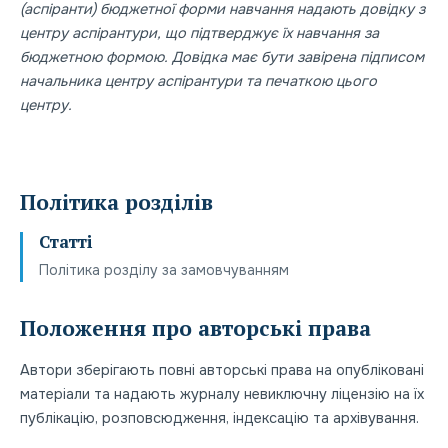
(аспіранти) бюджетної форми навчання надають довідку з
центру аспірантури, що підтверджує їх навчання за
бюджетною формою. Довідка має бути завірена підписом
начальника центру аспірантури та печаткою цього
центру.
Політика розділів
Статті
Політика розділу за замовчуванням
Положення про авторські права
Автори зберігають повні авторські права на опубліковані
матеріали та надають журналу невиключну ліцензію на їх
публікацію, розповсюдження, індексацію та архівування.