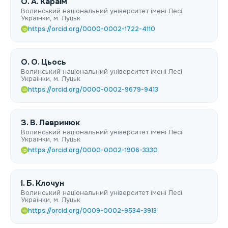
О. А. Караїм
Волинський національний університет імені Лесі
Українки, м. Луцьк
https://orcid.org/0000-0002-1722-4110
iD
О. О. Цьось
Волинський національний університет імені Лесі
Українки, м. Луцьк
https://orcid.org/0000-0002-9679-9413
iD
З. В. Лавринюк
Волинський національний університет імені Лесі
Українки, м. Луцьк
https://orcid.org/0000-0002-1906-3330
iD
І. Б. Клочун
Волинський національний університет імені Лесі
Українки, м. Луцьк
https://orcid.org/0009-0002-9534-3913
iD