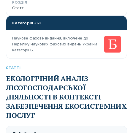
РОЗДІЛ
Статті
Категорія «Б»
Наукове фахове видання, включене до
Переліку наукових фахових видань України
категорії Б.
СТАТТІ
ЕКОЛОГІЧНИЙ АНАЛІЗ
ЛІСОГОСПОДАРСЬКОЇ
ДІЯЛЬНОСТІ В КОНТЕКСТІ
ЗАБЕЗПЕЧЕННЯ ЕКОСИСТЕМНИХ
ПОСЛУГ