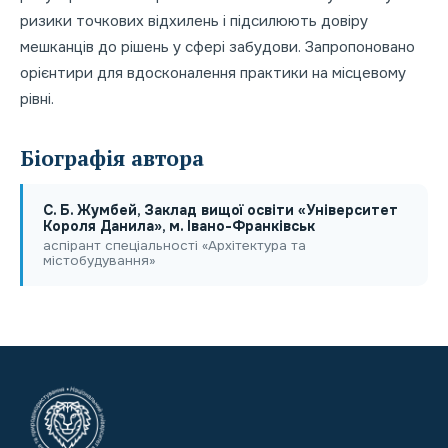
ризики точкових відхилень і підсилюють довіру
мешканців до рішень у сфері забудови. Запропоновано
орієнтири для вдосконалення практики на місцевому
рівні.
Біографія автора
С. Б. Жумбей, Заклад вищої освіти «Університет
Короля Данила», м. Івано-Франківськ
аспірант спеціальності «Архітектура та
містобудування»