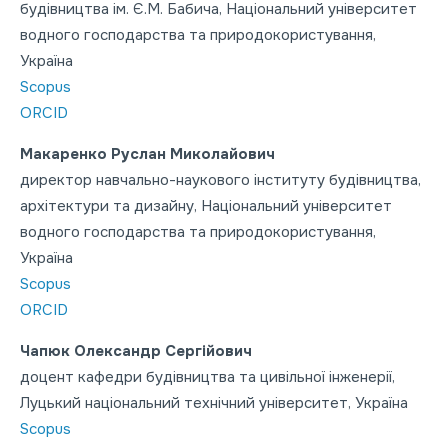
будівництва ім. Є.М. Бабича, Національний університет
водного господарства та природокористування,
Україна
Scopus
ORCID
Макаренко Руслан Миколайович
директор навчально-наукового інституту будівництва,
архітектури та дизайну, Національний університет
водного господарства та природокористування,
Україна
Scopus
ORCID
Чапюк Олександр Сергійович
доцент кафедри будівництва та цивільної інженерії,
Луцький національний технічний університет, Україна
Scopus