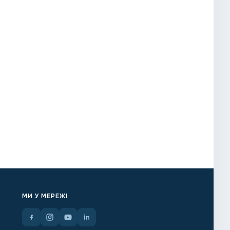
МИ У МЕРЕЖІ