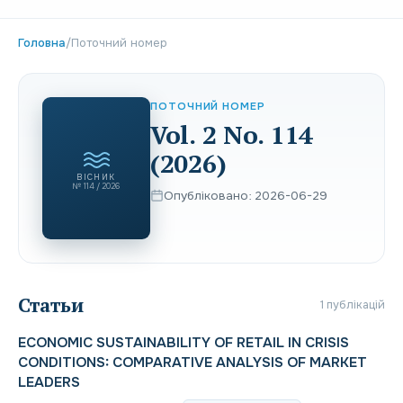
Головна
/
Поточний номер
ПОТОЧНИЙ НОМЕР
Vol. 2 No. 114
(2026)
ВІСНИК
№ 114 / 2026
Опубліковано: 2026-06-29
Статьи
1 публікацій
ECONOMIC SUSTAINABILITY OF RETAIL IN CRISIS
CONDITIONS: COMPARATIVE ANALYSIS OF MARKET
LEADERS