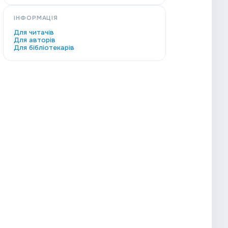
ІНФОРМАЦІЯ
Для читачів
Для авторів
Для бібліотекарів