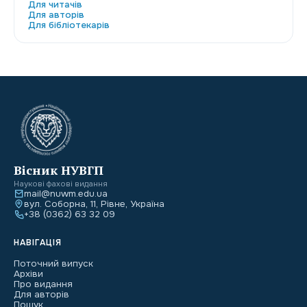
Для читачів
Для авторів
Для бібліотекарів
Вісник НУВГП
Наукові фахові видання
mail@nuwm.edu.ua
вул. Соборна, 11, Рівне, Україна
+38 (0362) 63 32 09
НАВІГАЦІЯ
Поточний випуск
Архіви
Про видання
Для авторів
Пошук