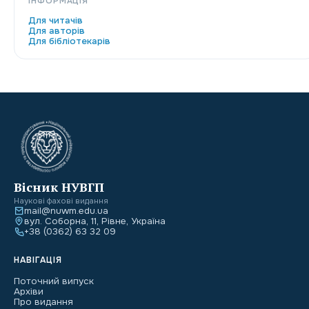
ІНФОРМАЦІЯ
Для читачів
Для авторів
Для бібліотекарів
Вісник НУВГП
Наукові фахові видання
mail@nuwm.edu.ua
вул. Соборна, 11, Рівне, Україна
+38 (0362) 63 32 09
НАВІГАЦІЯ
Поточний випуск
Архіви
Про видання