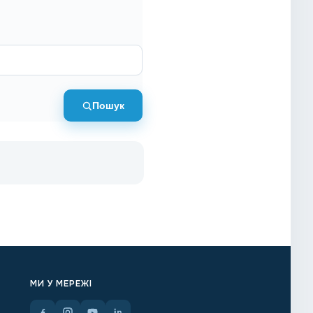
Пошук
МИ У МЕРЕЖІ