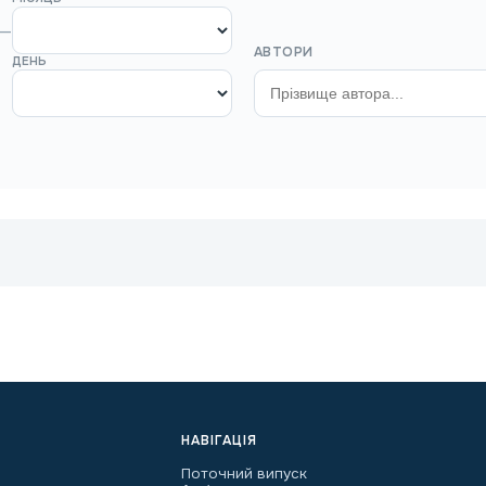
—
АВТОРИ
ДЕНЬ
НАВІГАЦІЯ
Поточний випуск