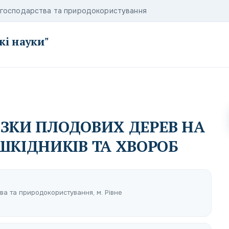
о господарства та природокористування
кі науки"
ІЗКИ ПЛОДОВИХ ДЕРЕВ НА
КІДНИКІВ ТА ХВОРОБ
ва та природокористування, м. Рівне