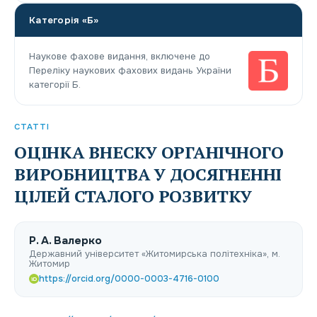
Категорія «Б»
Наукове фахове видання, включене до
Переліку наукових фахових видань України
категорії Б.
СТАТТІ
ОЦІНКА ВНЕСКУ ОРГАНІЧНОГО
ВИРОБНИЦТВА У ДОСЯГНЕННІ
ЦІЛЕЙ СТАЛОГО РОЗВИТКУ
Р. А. Валерко
Державний університет «Житомирська політехніка», м.
Житомир
https://orcid.org/0000-0003-4716-0100
iD