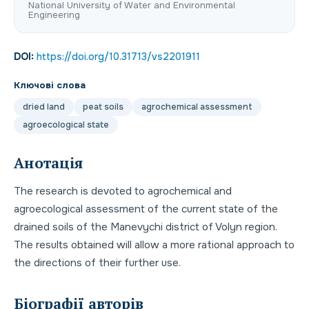
National University of Water and Environmental
Engineering
DOI:
https://doi.org/10.31713/vs2201911
Ключові слова
dried land
peat soils
agrochemical assessment
agroecological state
Анотація
The research is devoted to agrochemical and
agroecological assessment of the current state of the
drained soils of the Manevychi district of Volyn region.
The results obtained will allow a more rational approach to
the directions of their further use.
Біографії авторів