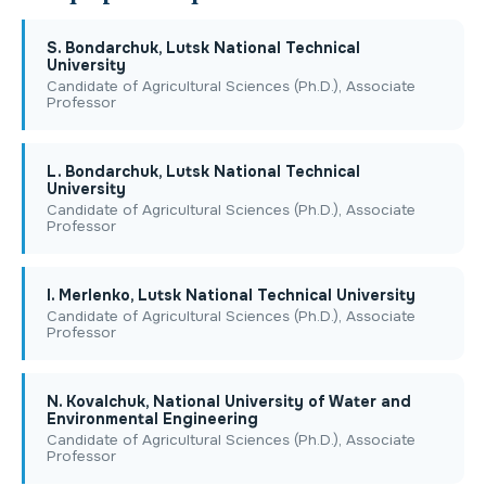
S. Bondarchuk, Lutsk National Technical
University
Candidate of Agricultural Sciences (Ph.D.), Associate
Professor
L. Bondarchuk, Lutsk National Technical
University
Candidate of Agricultural Sciences (Ph.D.), Associate
Professor
I. Merlenko, Lutsk National Technical University
Candidate of Agricultural Sciences (Ph.D.), Associate
Professor
N. Kovalchuk, National University of Water and
Environmental Engineering
Candidate of Agricultural Sciences (Ph.D.), Associate
Professor