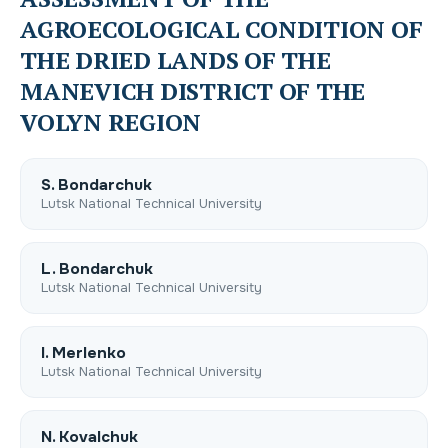
AGROECOLOGICAL CONDITION OF
THE DRІED LANDS OF THE
MANEVICH DISTRICT OF THE
VOLYN REGION
S. Bondarchuk
Lutsk National Technical University
L. Bondarchuk
Lutsk National Technical University
I. Merlenko
Lutsk National Technical University
N. Kovalchuk