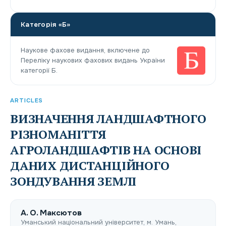
Категорія «Б»
Наукове фахове видання, включене до
Переліку наукових фахових видань України
категорії Б.
ARTICLES
ВИЗНАЧЕННЯ ЛАНДШАФТНОГО
РІЗНОМАНІТТЯ
АГРОЛАНДШАФТІВ НА ОСНОВІ
ДАНИХ ДИСТАНЦІЙНОГО
ЗОНДУВАННЯ ЗЕМЛІ
A. О. Максютов
Уманський національний університет, м. Умань,