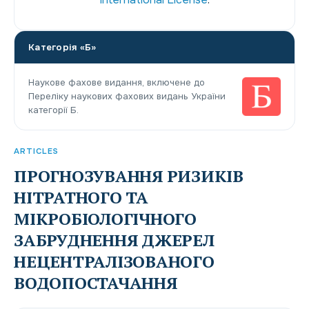
Категорія «Б»
Наукове фахове видання, включене до
Переліку наукових фахових видань України
категорії Б.
ARTICLES
ПРОГНОЗУВАННЯ РИЗИКІВ
НІТРАТНОГО ТА
МІКРОБІОЛОГІЧНОГО
ЗАБРУДНЕННЯ ДЖЕРЕЛ
НЕЦЕНТРАЛІЗОВАНОГО
ВОДОПОСТАЧАННЯ