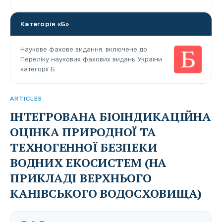
Категорія «Б»
Наукове фахове видання, включене до
Переліку наукових фахових видань України
категорії Б.
ARTICLES
ІНТЕГРОВАНА БІОІНДИКАЦІЙНА
ОЦІНКА ПРИРОДНОЇ ТА
ТЕХНОГЕННОЇ БЕЗПЕКИ
ВОДНИХ ЕКОСИСТЕМ (НА
ПРИКЛАДІ ВЕРХНЬОГО
КАНІВСЬКОГО ВОДОСХОВИЩА)