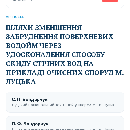
ARTICLES
ШЛЯХИ ЗМЕНШЕННЯ
ЗАБРУДНЕННЯ ПОВЕРХНЕВИХ
ВОДОЙМ ЧЕРЕЗ
УДОСКОНАЛЕННЯ СПОСОБУ
СКИДУ СТІЧНИХ ВОД НА
ПРИКЛАДІ ОЧИСНИХ СПОРУД М.
ЛУЦЬКА
С. П. Бондарчук
Луцький національний технічний університет, м. Луцьк
Л. Ф. Бондарчук
Луцький національний технічний університет, м. Луцьк