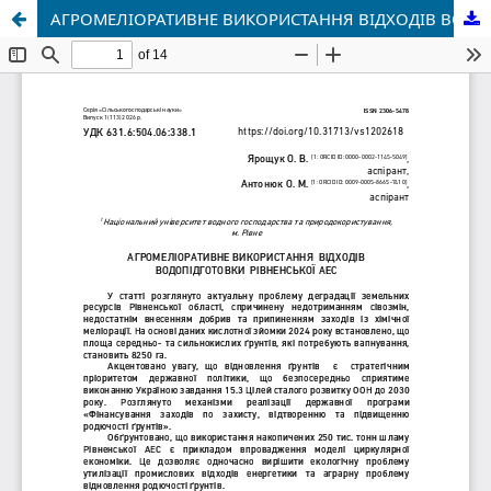
АГРОМЕЛІОРАТИВНЕ ВИКОРИСТАННЯ ВІДХОДІВ ВОДОПІДГОТОВКИ РІВНЕНСЬКОЇ АЕС